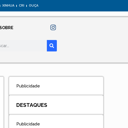
XINHUA
CRI
OUÇA
SOBRE
Publicidade
DESTAQUES
Publicidade