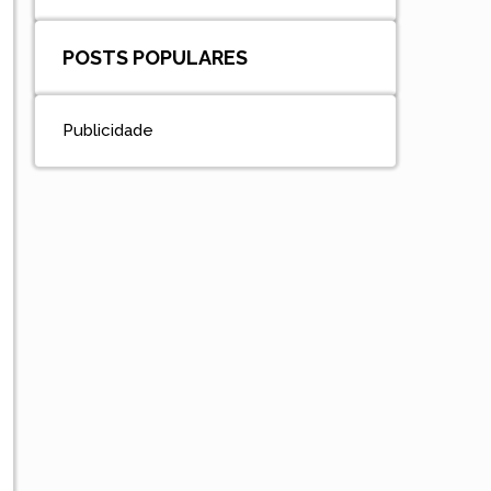
POSTS POPULARES
Publicidade