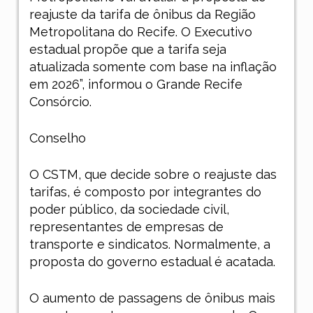
reajuste da tarifa de ônibus da Região
Metropolitana do Recife. O Executivo
estadual propõe que a tarifa seja
atualizada somente com base na inflação
em 2026”, informou o Grande Recife
Consórcio.
Conselho
O CSTM, que decide sobre o reajuste das
tarifas, é composto por integrantes do
poder público, da sociedade civil,
representantes de empresas de
transporte e sindicatos. Normalmente, a
proposta do governo estadual é acatada.
O aumento de passagens de ônibus mais