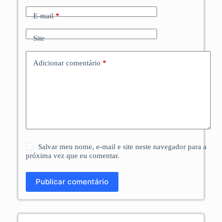
E-mail
*
Site
Adicionar comentário
*
Salvar meu nome, e-mail e site neste navegador para a
próxima vez que eu comentar.
Publicar comentário