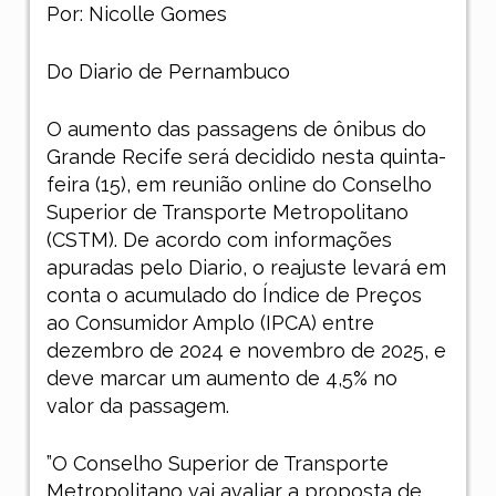
Por: Nicolle Gomes
Do Diario de Pernambuco
O aumento das passagens de ônibus
do
Grande Recife
será decidido nesta quinta-
feira (15), em reunião online do Conselho
Superior de Transporte Metropolitano
(CSTM). De acordo com informações
apuradas pelo
Diario
, o reajuste levará em
conta o acumulado do Índice de Preços
ao Consumidor Amplo (IPCA) entre
dezembro de 2024 e novembro de 2025, e
deve marcar um aumento de 4,5% no
valor da passagem.
”O Conselho Superior de Transporte
Metropolitano vai avaliar a proposta de