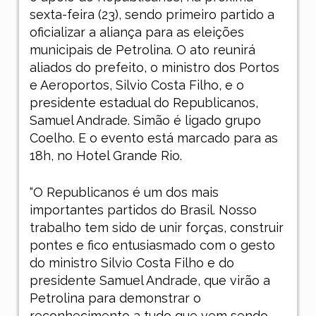
sexta-feira (23), sendo primeiro partido a
oficializar a aliança para as eleições
municipais de Petrolina. O ato reunirá
aliados do prefeito, o ministro dos Portos
e Aeroportos, Silvio Costa Filho, e o
presidente estadual do Republicanos,
Samuel Andrade. Simão é ligado grupo
Coelho. E o evento está marcado para as
18h, no Hotel Grande Rio.
“O Republicanos é um dos mais
importantes partidos do Brasil. Nosso
trabalho tem sido de unir forças, construir
pontes e fico entusiasmado com o gesto
do ministro Silvio Costa Filho e do
presidente Samuel Andrade, que virão a
Petrolina para demonstrar o
reconhecimento a tudo que vem sendo