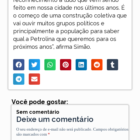
feito em nossa cidade nos últimos anos. É
o começo de uma construção coletiva que
vai ouvir muitos grupos políticos e
principalmente a população para saber
qual a Petrolina que queremos para os
próximos anos”, afirma Simão.
Você pode gostar:
Sem comentário
Deixe um comentário
O seu endereço de e-mail não será publicado.
Campos obrigatórios
são marcados com
*