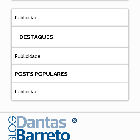
Publicidade
DESTAQUES
Publicidade
POSTS POPULARES
Publicidade