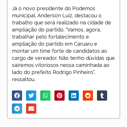
Já o novo presidente do Podemos
municipal, Anderson Luiz, destacou o
trabalho que será realizado na cidade de
ampliação do partido. “Vamos, agora,
trabalhar pelo fortalecimento e
ampliação do partido em Caruaru e
montar um time forte de candidatos ao
cargo de vereador. Não tenho dúvidas que
sairemos vitoriosos nessa caminhada ao
lado do prefeito Rodrigo Pinheiro”,
ressaltou.