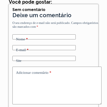
Você pode gostar:
Sem comentário
Deixe um comentário
O seu endereço de e-mail não será publicado.
Campos obrigatórios
são marcados com
*
Nome
*
E-mail
*
Site
Adicionar comentário
*