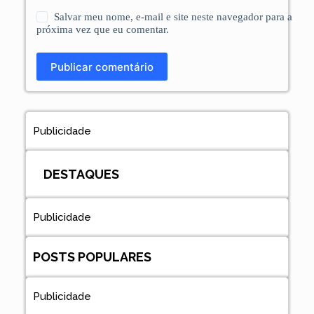
Salvar meu nome, e-mail e site neste navegador para a
próxima vez que eu comentar.
Publicar comentário
Publicidade
DESTAQUES
Publicidade
POSTS POPULARES
Publicidade