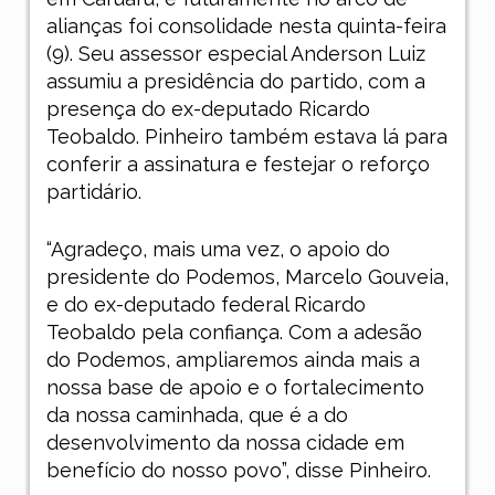
alianças foi consolidade nesta quinta-feira
(9). Seu assessor especial Anderson Luiz
assumiu a presidência do partido, com a
presença do ex-deputado Ricardo
Teobaldo. Pinheiro também estava lá para
conferir a assinatura e festejar o reforço
partidário.
“Agradeço, mais uma vez, o apoio do
presidente do Podemos, Marcelo Gouveia,
e do ex-deputado federal Ricardo
Teobaldo pela confiança. Com a adesão
do Podemos, ampliaremos ainda mais a
nossa base de apoio e o fortalecimento
da nossa caminhada, que é a do
desenvolvimento da nossa cidade em
benefício do nosso povo”, disse Pinheiro.