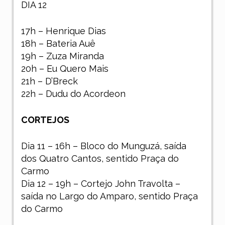
DIA 12
17h – Henrique Dias
18h – Bateria Auê
19h – Zuza Miranda
20h – Eu Quero Mais
21h – D’Breck
22h – Dudu do Acordeon
CORTEJOS
Dia 11 – 16h – Bloco do Munguzá, saída
dos Quatro Cantos, sentido Praça do
Carmo
Dia 12 – 19h – Cortejo John Travolta –
saída no Largo do Amparo, sentido Praça
do Carmo