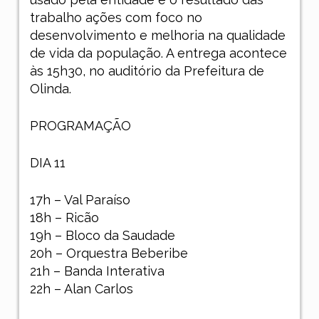
trabalho ações com foco no
desenvolvimento e melhoria na qualidade
de vida da população. A entrega acontece
às 15h30, no auditório da Prefeitura de
Olinda.
PROGRAMAÇÃO
DIA 11
17h – Val Paraíso
18h – Ricão
19h – Bloco da Saudade
20h – Orquestra Beberibe
21h – Banda Interativa
22h – Alan Carlos