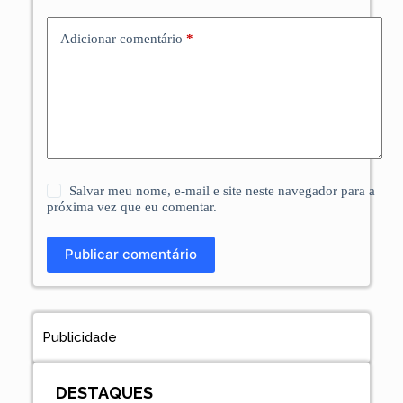
Adicionar comentário
*
Salvar meu nome, e-mail e site neste navegador para a
próxima vez que eu comentar.
Publicar comentário
Publicidade
DESTAQUES