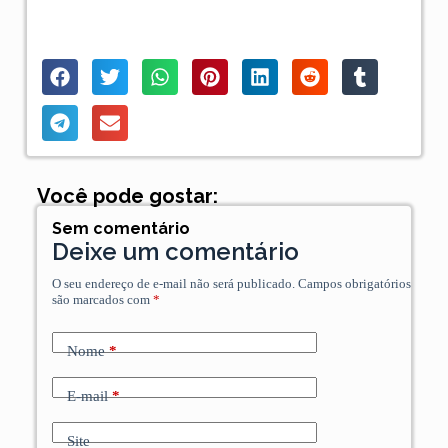
Você pode gostar:
Sem comentário
Deixe um comentário
O seu endereço de e-mail não será publicado.
Campos obrigatórios
são marcados com
*
Nome
*
E-mail
*
Site