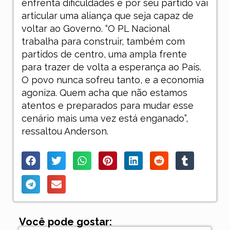
enfrenta dificuldades e por seu partido vai
articular uma aliança que seja capaz de
voltar ao Governo. “O PL Nacional
trabalha para construir, também com
partidos de centro, uma ampla frente
para trazer de volta a esperança ao País.
O povo nunca sofreu tanto, e a economia
agoniza. Quem acha que não estamos
atentos e preparados para mudar esse
cenário mais uma vez está enganado”,
ressaltou Anderson.
Você pode gostar: