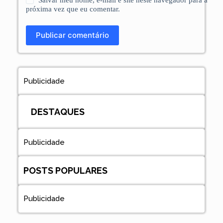
próxima vez que eu comentar.
Publicar comentário
Publicidade
DESTAQUES
Publicidade
POSTS POPULARES
Publicidade