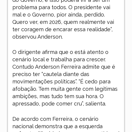
problema para todos. O presidente vai
mal e o Governo, pior ainda, perdido.
Quero ver, em 2026, quem realmente vai
ter coragem de encarar essa realidade”,
observou Anderson.
O dirigente afirma que o está atento o
cenário local e trabalha para crescer.
Contudo Anderson Ferreira admite que é
preciso ter “cautela diante das
movimentações políticas”. “É cedo para
afobação. Tem muita gente com legítimas
ambições, mas tudo tem sua hora. O
apressado, pode comer cru”, salienta.
De acordo com Ferreira, o cenário
nacional demonstra que a esquerda