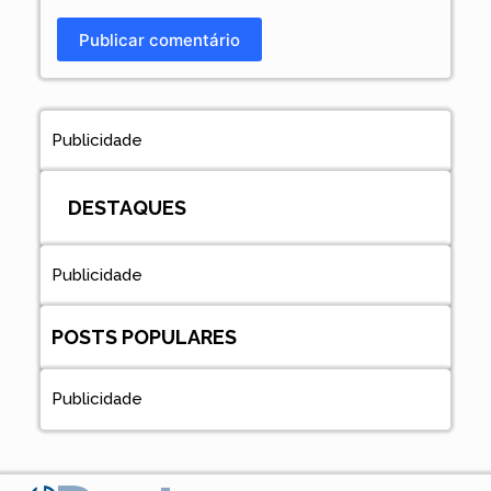
Publicar comentário
Publicidade
DESTAQUES
Publicidade
POSTS POPULARES
Publicidade