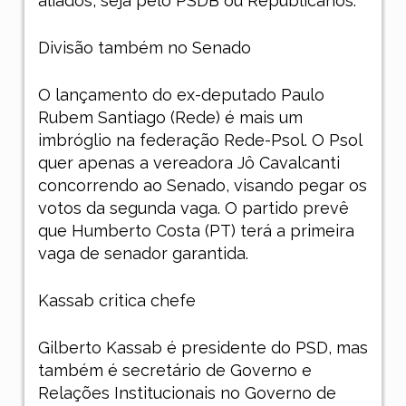
aliados, seja pelo PSDB ou Republicanos.
Divisão também no Senado
O lançamento do ex-deputado Paulo
Rubem Santiago (Rede) é mais um
imbróglio na federação Rede-Psol. O Psol
quer apenas a vereadora Jô Cavalcanti
concorrendo ao Senado, visando pegar os
votos da segunda vaga. O partido prevê
que Humberto Costa (PT) terá a primeira
vaga de senador garantida.
Kassab critica chefe
Gilberto Kassab é presidente do PSD, mas
também é secretário de Governo e
Relações Institucionais no Governo de