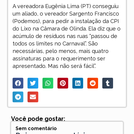
A vereadora Eugênia Lima (PT) conseguiu
um aliado, o vereador Sargento Francisco
(Podemos), para pedir a instalação da CPI
do Lixo na Câmara de Olinda. Ela diz que o
acúmulo de resíduos nas ruas “passou de
todos os limites no Carnaval”. São
necessárias, pelo menos, mais quatro
assinaturas para o requerimento ser
apresentado. Mas não será fácil”.
Você pode gostar:
Sem comentário