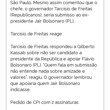
São Paulo. Mesmo assim comentou que o
chefe, o governador Tarcísio de Freitas
(Republicanos), seria submisso ao ex-
presidente Jair Bolsonaro (PL).
Tarcísio de Freitas reage
Tarcísio de Freitas respondeu a Gilberto
Kassab sobre não ser candidato a
presidente da República e apoiar Flávio
Bolsonaro (PL). “Quem fala em submissão
não entende nada sobre amizade e
valores”, reagiu. O governador lembrou
que apoiaria quem Jair Bolsonaro
indicasse.
Pedido de CPI com 2 assinaturas