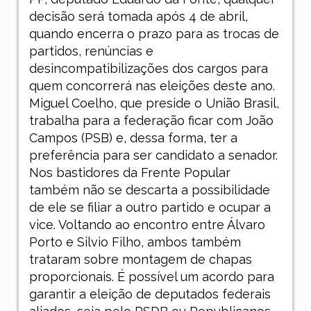
decisão será tomada após 4 de abril,
quando encerra o prazo para as trocas de
partidos, renúncias e
desincompatibilizações dos cargos para
quem concorrerá nas eleições deste ano.
Miguel Coelho, que preside o União Brasil,
trabalha para a federação ficar com João
Campos (PSB) e, dessa forma, ter a
preferência para ser candidato a senador.
Nos bastidores da Frente Popular
também não se descarta a possibilidade
de ele se filiar a outro partido e ocupar a
vice. Voltando ao encontro entre Álvaro
Porto e Silvio Filho, ambos também
trataram sobre montagem de chapas
proporcionais. É possível um acordo para
garantir a eleição de deputados federais