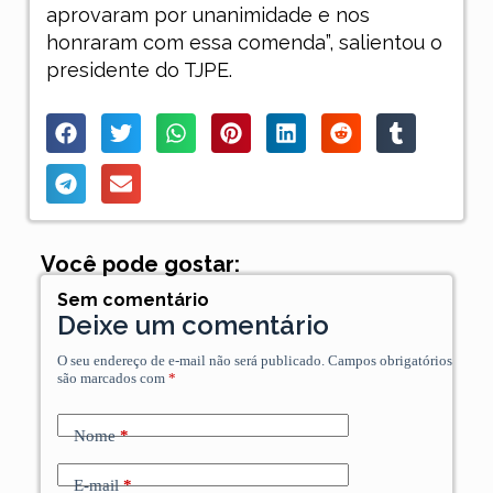
aprovaram por unanimidade e nos
honraram com essa comenda”, salientou o
presidente do TJPE.
Você pode gostar:
Sem comentário
Deixe um comentário
O seu endereço de e-mail não será publicado.
Campos obrigatórios
são marcados com
*
Nome
*
E-mail
*