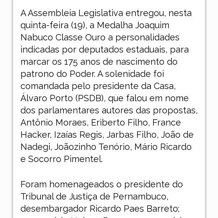
A Assembleia Legislativa entregou, nesta
quinta-feira (19), a Medalha Joaquim
Nabuco Classe Ouro a personalidades
indicadas por deputados estaduais, para
marcar os 175 anos de nascimento do
patrono do Poder. A solenidade foi
comandada pelo presidente da Casa,
Álvaro Porto (PSDB), que falou em nome
dos parlamentares autores das propostas,
Antônio Moraes, Eriberto Filho, France
Hacker, Izaías Regis, Jarbas Filho, João de
Nadegi, Joãozinho Tenório, Mário Ricardo
e Socorro Pimentel.
Foram homenageados o presidente do
Tribunal de Justiça de Pernambuco,
desembargador Ricardo Paes Barreto;