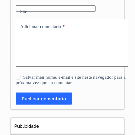
Site
Adicionar comentário
*
Salvar meu nome, e-mail e site neste navegador para a
próxima vez que eu comentar.
Publicar comentário
Publicidade