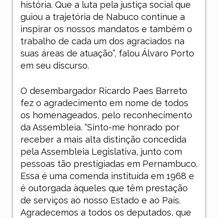
história. Que a luta pela justiça social que
guiou a trajetória de Nabuco continue a
inspirar os nossos mandatos e também o
trabalho de cada um dos agraciados na
suas áreas de atuação”, falou Álvaro Porto
em seu discurso.
O desembargador Ricardo Paes Barreto
fez o agradecimento em nome de todos
os homenageados, pelo reconhecimento
da Assembleia. “Sinto-me honrado por
receber a mais alta distinção concedida
pela Assembleia Legislativa, junto com
pessoas tão prestigiadas em Pernambuco.
Essa é uma comenda instituída em 1968 e
é outorgada àqueles que têm prestação
de serviços ao nosso Estado e ao País.
Agradecemos a todos os deputados, que