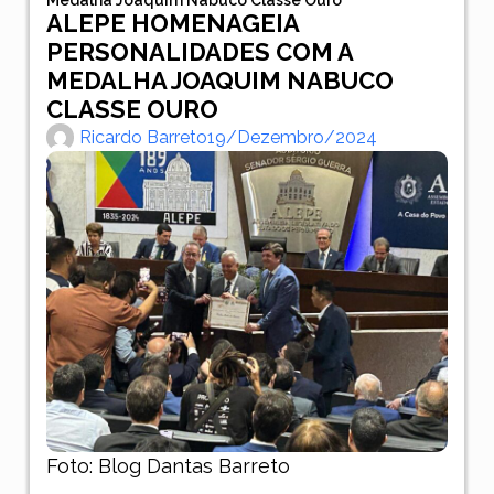
ALEPE HOMENAGEIA
PERSONALIDADES COM A
MEDALHA JOAQUIM NABUCO
CLASSE OURO
Ricardo Barreto
19/dezembro/2024
Foto: Blog Dantas Barreto