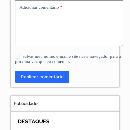
Adicionar comentário
*
Salvar meu nome, e-mail e site neste navegador para a
próxima vez que eu comentar.
Publicar comentário
Publicidade
DESTAQUES