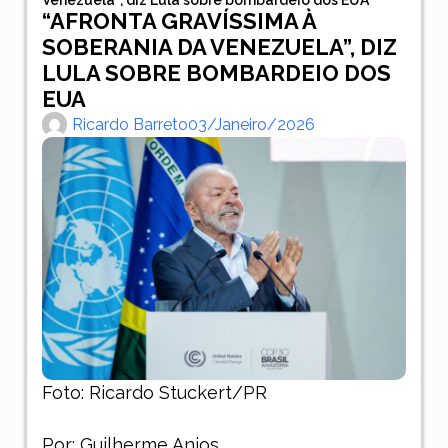
“AFRONTA GRAVÍSSIMA À
SOBERANIA DA VENEZUELA”, DIZ
LULA SOBRE BOMBARDEIO DOS
EUA
Ricardo Barreto
03/janeiro/2026
Foto: Ricardo Stuckert/PR
Por: Guilherme Anjos