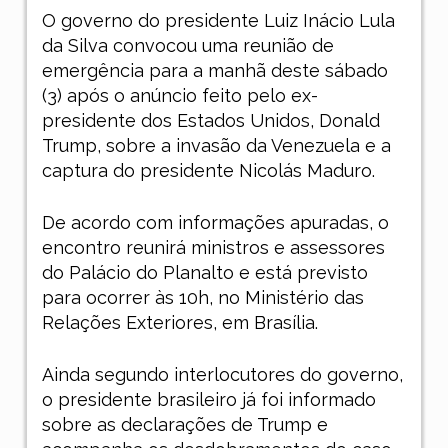
O governo do presidente Luiz Inácio Lula
da Silva convocou uma reunião de
emergência para a manhã deste sábado
(3) após o anúncio feito pelo ex-
presidente dos Estados Unidos, Donald
Trump, sobre a invasão da Venezuela e a
captura do presidente Nicolás Maduro.
De acordo com informações apuradas, o
encontro reunirá ministros e assessores
do Palácio do Planalto e está previsto
para ocorrer às 10h, no Ministério das
Relações Exteriores, em Brasília.
Ainda segundo interlocutores do governo,
o presidente brasileiro já foi informado
sobre as declarações de Trump e