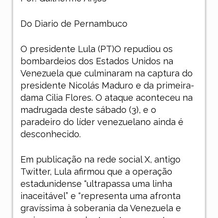
Do Diario de Pernambuco
O presidente Lula (PT)O repudiou os
bombardeios dos Estados Unidos na
Venezuela que culminaram na captura do
presidente Nicolás Maduro e da primeira-
dama Cilia Flores. O ataque aconteceu na
madrugada deste sábado (3), e o
paradeiro do líder venezuelano ainda é
desconhecido.
Em publicação na rede social
X
, antigo
Twitter, Lula afirmou que a operação
estadunidense “ultrapassa uma linha
inaceitável” e “representa uma afronta
gravíssima à soberania da Venezuela e