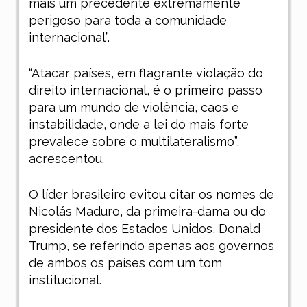
mais um precedente extremamente
perigoso para toda a comunidade
internacional”.
“Atacar países, em flagrante violação do
direito internacional, é o primeiro passo
para um mundo de violência, caos e
instabilidade, onde a lei do mais forte
prevalece sobre o multilateralismo”,
acrescentou.
O líder brasileiro evitou citar os nomes de
Nicolás Maduro, da primeira-dama ou do
presidente dos Estados Unidos, Donald
Trump, se referindo apenas aos governos
de ambos os países com um tom
institucional.