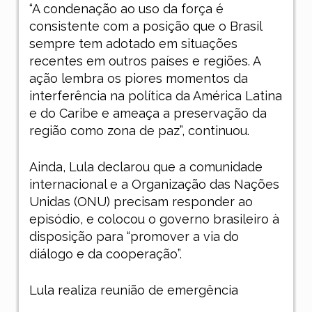
“A condenação ao uso da força é
consistente com a posição que o Brasil
sempre tem adotado em situações
recentes em outros países e regiões. A
ação lembra os piores momentos da
interferência na política da América Latina
e do Caribe e ameaça a preservação da
região como zona de paz”, continuou.
Ainda, Lula declarou que a comunidade
internacional e a Organização das Nações
Unidas (ONU) precisam responder ao
episódio, e colocou o governo brasileiro à
disposição para “promover a via do
diálogo e da cooperação”.
Lula realiza reunião de emergência