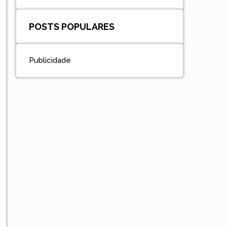
POSTS POPULARES
Publicidade