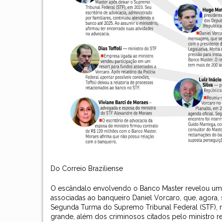
Do Correio Braziliense
O escândalo envolvendo o Banco Master revelou uma a
associadas ao banqueiro Daniel Vorcaro, que, agora
Segunda Turma do Supremo Tribunal Federal (STF), no
grande, além dos criminosos citados pelo ministro 