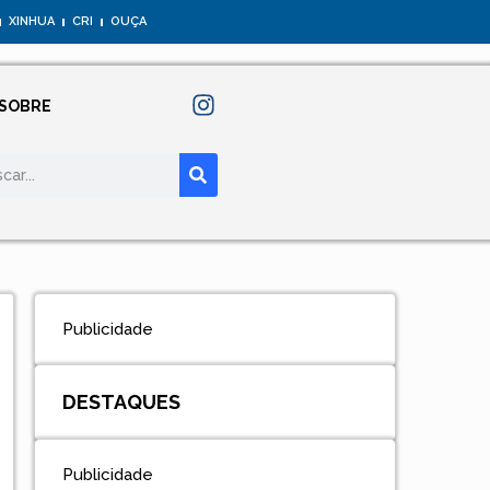
XINHUA
CRI
OUÇA
SOBRE
Publicidade
DESTAQUES
Publicidade