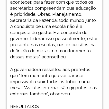
acontecer, para fazer com que todos os
secretários compreendam que educação
é prioridade. Obras, Planejamento,
Secretaria da Fazenda, todo mundo junto.
A conquista de uma escola não é a
conquista do gestor. É a conquista do
governo. Liderar isso pessoalmente, estar
presente nas escolas, nas discussões, na
definição de metas, no monitoramento
dessas metas”, aconselhou.
A governadora ressaltou aos prefeitos
que “tem momento que vai parecer
impossível reunir todas as tribos numa
mesa”. “As lutas internas são gigantes e as
externas também”, observou.
RESULTADOS