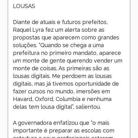
LOUSAS
Diante de atuais e futuros prefeitos,
Raquel Lyra fez um alerta sobre as
propostas que aparecem como grandes
soluções. “Quando se chega a uma
prefeitura no primeiro mandato, aparece
um monte de gente querendo vender um
monte de coisas. As primeiras são as
lousas digitais. Me perdoem as lousas
digitais, mas já tivemos oportunidade de
fazer cursos no mundo, imersões em
Havard, Oxford, Columbia e nenhuma
delas tem lousa digital”, salientou.
A governadora enfatizou que “o mais
importante é preparar as escolas com