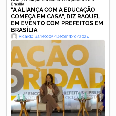
Brasília
“A ALIANÇA COM A EDUCAÇÃO
COMEÇA EM CASA”, DIZ RAQUEL
EM EVENTO COM PREFEITOS EM
BRASÍLIA
Ricardo Barreto
05/dezembro/2024