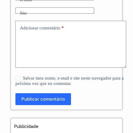
Site
Adicionar comentário
*
Salvar meu nome, e-mail e site neste navegador para a
próxima vez que eu comentar.
Publicar comentário
Publicidade