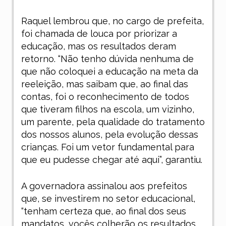
Raquel lembrou que, no cargo de prefeita,
foi chamada de louca por priorizar a
educação, mas os resultados deram
retorno. “Não tenho dúvida nenhuma de
que não coloquei a educação na meta da
reeleição, mas saibam que, ao final das
contas, foi o reconhecimento de todos
que tiveram filhos na escola, um vizinho,
um parente, pela qualidade do tratamento
dos nossos alunos, pela evolução dessas
crianças. Foi um vetor fundamental para
que eu pudesse chegar até aqui”, garantiu.
A governadora assinalou aos prefeitos
que, se investirem no setor educacional,
“tenham certeza que, ao final dos seus
mandatos, vocês colherão os resultados