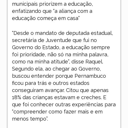
municipais priorizem a educação,
enfatizando que “a aliança com a
educação começa em casa”
“Desde o mandato de deputada estadual,
secretária de Juventude que fui no
Governo do Estado, a educação sempre
foi prioridade, não só na minha palavra,
como na minha atitude”, disse Raquel.
Segundo ela, ao chegar ao Governo,
buscou entender porque Pernambuco
ficou para trás e outros estados
conseguiram avançar. Citou que apenas
18% das crianças estavam e creches. E
que foi conhecer outras experiências para
“compreender como fazer mais e em
menos tempo”.