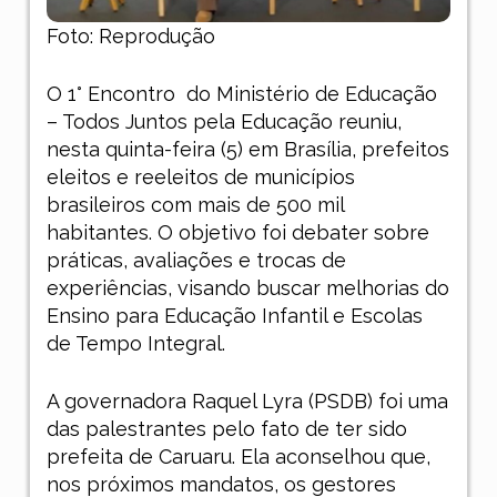
Foto: Reprodução
O 1° Encontro
do Ministério de Educação
– Todos Juntos pela Educação reuniu,
nesta quinta-feira (5) em Brasília, prefeitos
eleitos e reeleitos de municípios
brasileiros com mais de 500 mil
habitantes. O objetivo foi debater sobre
práticas, avaliações e trocas de
experiências, visando buscar melhorias do
Ensino para Educação Infantil e Escolas
de Tempo Integral.
A governadora Raquel Lyra (PSDB) foi uma
das palestrantes pelo fato de ter sido
prefeita de Caruaru. Ela aconselhou que,
nos próximos mandatos, os gestores