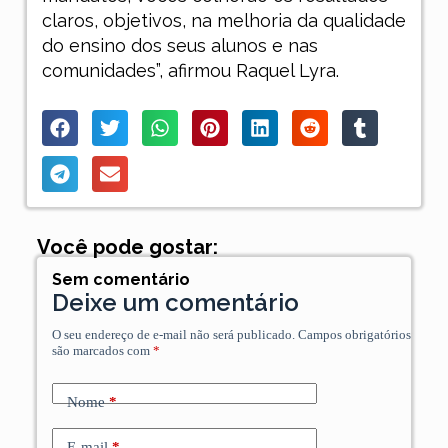
claros, objetivos, na melhoria da qualidade
do ensino dos seus alunos e nas
comunidades”, afirmou Raquel Lyra.
Você pode gostar:
Sem comentário
Deixe um comentário
O seu endereço de e-mail não será publicado.
Campos obrigatórios
são marcados com
*
Nome
*
E-mail
*