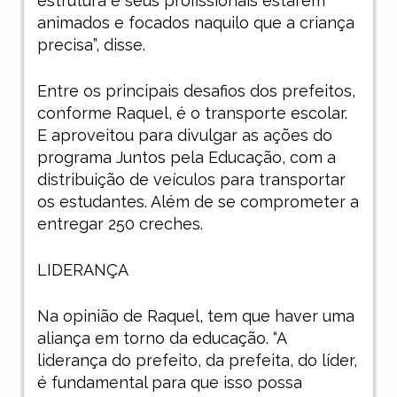
estrutura e seus profissionais estarem
animados e focados naquilo que a criança
precisa”, disse.
Entre os principais desafios dos prefeitos,
conforme Raquel, é o transporte escolar.
E aproveitou para divulgar as ações do
programa Juntos pela Educação, com a
distribuição de veículos para transportar
os estudantes. Além de se comprometer a
entregar 250 creches.
LIDERANÇA
Na opinião de Raquel, tem que haver uma
aliança em torno da educação. “A
liderança do prefeito, da prefeita, do líder,
é fundamental para que isso possa