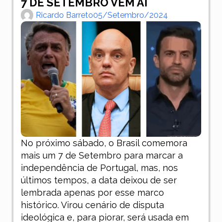
7 DE SETEMBRO VEM AI
Ricardo Barreto
05/setembro/2024
No próximo sábado, o Brasil comemora
mais um 7 de Setembro para marcar a
independência de Portugal, mas, nos
últimos tempos, a data deixou de ser
lembrada apenas por esse marco
histórico. Virou cenário de disputa
ideológica e, para piorar, será usada em