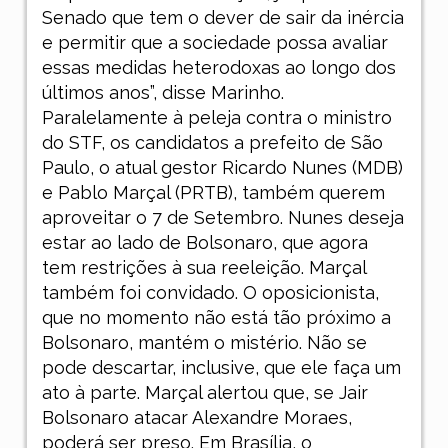
Senado que tem o dever de sair da inércia
e permitir que a sociedade possa avaliar
essas medidas heterodoxas ao longo dos
últimos anos”, disse Marinho.
Paralelamente à peleja contra o ministro
do STF, os candidatos a prefeito de São
Paulo, o atual gestor Ricardo Nunes (MDB)
e Pablo Marçal (PRTB), também querem
aproveitar o 7 de Setembro. Nunes deseja
estar ao lado de Bolsonaro, que agora
tem restrições à sua reeleição. Marçal
também foi convidado. O oposicionista,
que no momento não está tão próximo a
Bolsonaro, mantém o mistério. Não se
pode descartar, inclusive, que ele faça um
ato à parte. Marçal alertou que, se Jair
Bolsonaro atacar Alexandre Moraes,
poderá ser preso. Em Brasília, o