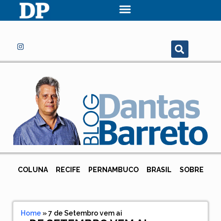
COLUNA
RECIFE
PERNAMBUCO
BRASIL
SOBRE
Home
»
7 de Setembro vem ai