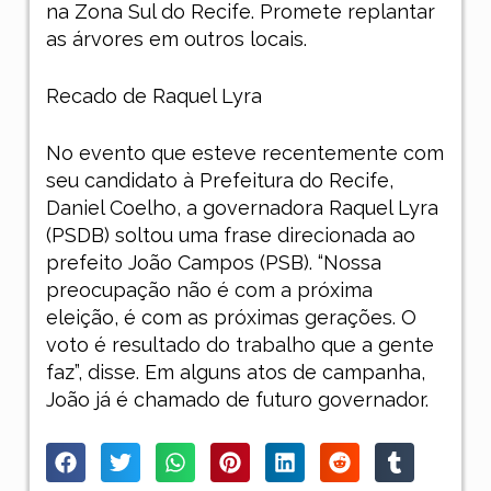
na Zona Sul do Recife. Promete replantar
as árvores em outros locais.
Recado de Raquel Lyra
No evento que esteve recentemente com
seu candidato à Prefeitura do Recife,
Daniel Coelho, a governadora Raquel Lyra
(PSDB) soltou uma frase direcionada ao
prefeito João Campos (PSB). “Nossa
preocupação não é com a próxima
eleição, é com as próximas gerações. O
voto é resultado do trabalho que a gente
faz”, disse. Em alguns atos de campanha,
João já é chamado de futuro governador.