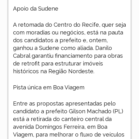
Apoio da Sudene
A retomada do Centro do Recife, quer seja
com moradias ou negócios, está na pauta
dos candidatos a prefeito e, ontem,
ganhou a Sudene como aliada. Danilo
Cabral garantiu financiamento para obras
de retrofit para estruturar imóveis
históricos na Região Nordeste.
Pista única em Boa Viagem
Entre as propostas apresentadas pelo
candidato a prefeito Gilson Machado (PL)
está a retirada do canteiro central da
avenida Domingos Ferreira, em Boa
Viagem, para melhorar o fluxo de veículos