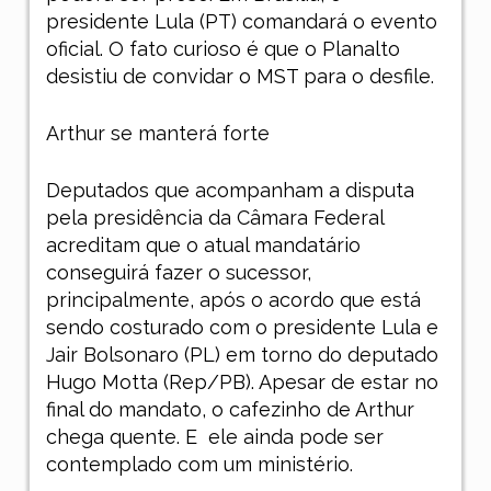
presidente Lula (PT) comandará o evento
oficial. O fato curioso é que o Planalto
desistiu de convidar o MST para o desfile.
Arthur se manterá forte
Deputados que acompanham a disputa
pela presidência da Câmara Federal
acreditam que o atual mandatário
conseguirá fazer o sucessor,
principalmente, após o acordo que está
sendo costurado com o presidente Lula e
Jair Bolsonaro (PL) em torno do deputado
Hugo Motta (Rep/PB). Apesar de estar no
final do mandato, o cafezinho de Arthur
chega quente. E
ele ainda pode ser
contemplado com um ministério.