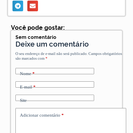
Você pode gostar:
Sem comentário
Deixe um comentário
O seu endereço de e-mail não será publicado.
Campos obrigatórios
são marcados com
*
Nome
*
E-mail
*
Site
Adicionar comentário
*