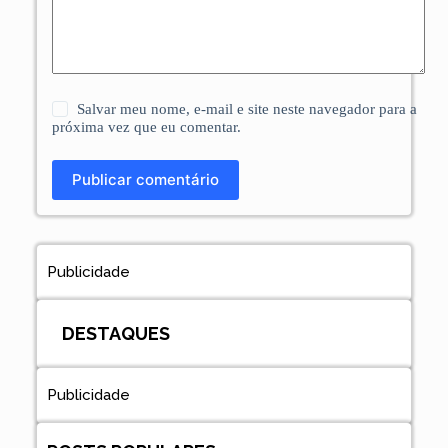
Salvar meu nome, e-mail e site neste navegador para a
próxima vez que eu comentar.
Publicar comentário
Publicidade
DESTAQUES
Publicidade