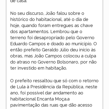
de casa.
No seu discurso, João falou sobre o
histórico do habitacional, até o dia de
hoje, quando foram entregues as chave
dos apartamentos. Lembrou que o
terreno foi desapropriado pelo Governo
Eduardo Campos e doado ao município. O
então prefeito Geraldo Júlio deu início às
obras, mas João Campos colocou a culpa
do atraso no Governo Bolsonaro, por não
ter investido em habitação.
O prefeito ressaltou que só com o retorno
de Lula à Presidência da República, neste
ano, foi possível dar andamento ao
habitacional Encanta Moça.a
pavimentação das ruas que dão acesso