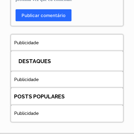
Publicar comentário
Publicidade
DESTAQUES
Publicidade
POSTS POPULARES
Publicidade