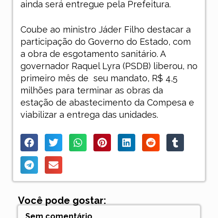
ainda será entregue pela Prefeitura.
Coube ao ministro Jáder Filho destacar a
participação do Governo do Estado, com
a obra de esgotamento sanitário. A
governador Raquel Lyra (PSDB) liberou, no
primeiro mês de
seu mandato, R$ 4,5
milhões para terminar as obras da
estação de abastecimento da Compesa e
viabilizar a entrega das unidades.
Você pode gostar:
Sem comentário