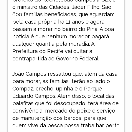
o ministro das Cidades, Jáder Filho. São
600 famílias beneficiadas, que aguardam
pela casa própria há 11 anos e agora
passam a morar no bairro do Pina. A boa
notícia é que nenhum morador pagará
qualquer quantia pela moradia. A
Prefeitura do Recife vai quitar a
contrapartida ao Governo Federal.
João Campos ressaltou que, além da casa
para morar, as famílias
terão ao lado o
Compaz, creche, upinha e o Parque
Eduardo Campos. Além disso, o local das
palafitas que foi desocupado, terá área de
convivência, mercado do peixe e serviço
de manutenção dos barcos, para que
quem vive da pesca possa trabalhar perto