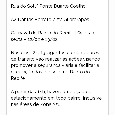
Rua do Sol / Ponte Duarte Coelho;
Av. Dantas Barreto / Av. Guararapes.
Carnaval do Bairro do Recife | Quinta e
sexta – 12/02 e 13/02
Nos dias 12 e 13, agentes e orientadores
de trânsito vão realizar as ações visando
promover a segurança viária e facilitar a
circulação das pessoas no Bairro do
Recife.
A partir das 14h, haverá proibição de
estacionamento em todo bairro, inclusive
nas áreas de Zona Azul.