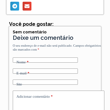
Você pode gostar:
Sem comentário
Deixe um comentário
O seu endereço de e-mail não será publicado.
Campos obrigatórios
são marcados com
*
Nome
*
E-mail
*
Site
Adicionar comentário
*