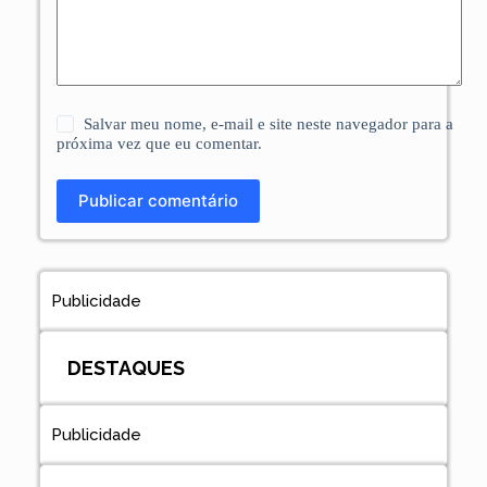
Salvar meu nome, e-mail e site neste navegador para a
próxima vez que eu comentar.
Publicar comentário
Publicidade
DESTAQUES
Publicidade