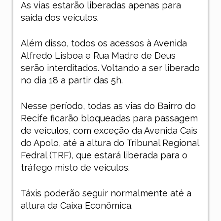
As vias estarão liberadas apenas para
saída dos veículos.
Além disso, todos os acessos à Avenida
Alfredo Lisboa e Rua Madre de Deus
serão interditados. Voltando a ser liberado
no dia 18 a partir das 5h.
Nesse período, todas as vias do Bairro do
Recife ficarão bloqueadas para passagem
de veículos, com exceção da Avenida Cais
do Apolo, até a altura do Tribunal Regional
Fedral (TRF), que estará liberada para o
tráfego misto de veículos.
Táxis poderão seguir normalmente até a
altura da Caixa Econômica.