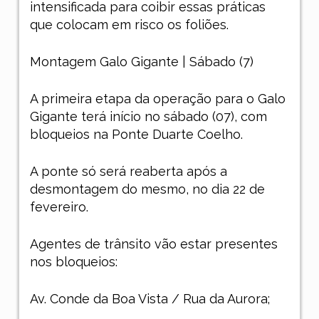
intensificada para coibir essas práticas
que colocam em risco os foliões.
Montagem Galo Gigante | Sábado (7)
A primeira etapa da operação para o Galo
Gigant
e
terá início no sábado (07), com
bloqueios na Ponte Duarte Coelho.
A ponte só será reaberta após a
desmontagem do mesmo, no dia 22 de
fevereiro.
Agentes de trânsito vão estar presentes
nos bloqueios:
Av. Conde da Boa Vista / Rua da Aurora;