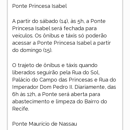
Ponte Princesa Isabel
A partir do sábado (14), às 5h, a Ponte
Princesa Isabel será fechada para
veículos. Os ônibus e táxis só poderão
acessar a Ponte Princesa Isabel a partir
do domingo (15).
O trajeto de ônibus e táxis quando
liberados seguirão pela Rua do Sol,
Palácio do Campo das Princesas e Rua do
Imperador Dom Pedro II. Diariamente, das
6h às 12h, a Ponte será aberta para
abastecimento e limpeza do Bairro do
Recife.
Ponte Maurício de Nassau