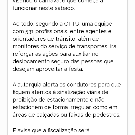
visando o carnaval e que começa a
funcionar neste sábado.
Ao todo, segundo a CTTU, uma equipe
com 531 profissionais, entre agentes e
orientadores de trânsito, além de
monitores do serviço de transportes, irá
reforçar as ações para auxiliar no
deslocamento seguro das pessoas que
desejam aproveitar a festa.
A autarquia alerta os condutores para que
fiquem atentos à sinalização viária de
proibição de estacionamento e não
estacionem de forma irregular, como em
áreas de calçadas ou faixas de pedestres.
E avisa que a fiscalização será