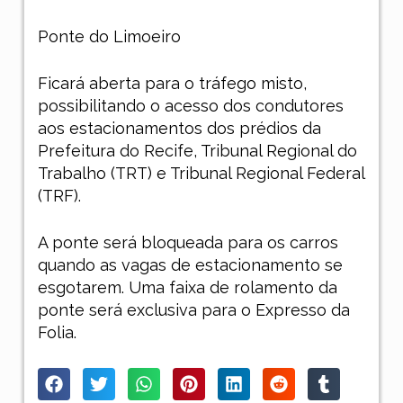
Ponte do Limoeiro
Ficará aberta para o tráfego misto,
possibilitando o acesso dos condutores
aos estacionamentos dos prédios da
Prefeitura do Recife, Tribunal Regional do
Trabalho (TRT) e Tribunal Regional Federal
(TRF).
A ponte será bloqueada para os carros
quando as vagas de estacionamento se
esgotarem. Uma faixa de rolamento da
ponte será exclusiva para o Expresso da
Folia.