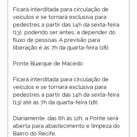
Ficará interditada para circulação de
veículos e se tornará exclusiva para
pedestres a partir das 14h da sexta-feira
(13), podendo ser antes, a depender do
fluxo de pessoas. A previsão para
liberação é às 7h da quarta-feira (18).
Ponte Buarque de Macedo
Ficará interditada para circulação de
veículos e se tornará exclusiva para
pedestres a partir das 14h da sexta-feira
(13) até as 7h da quarta-feira (18).
Diariamente, das 6h às 12h, a Ponte será
aberta para abastecimento e limpeza do
Bairro do Recife.