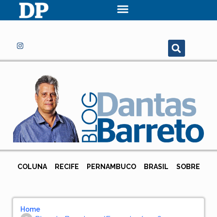
COLUNA
RECIFE
PERNAMBUCO
BRASIL
SOBRE
Home