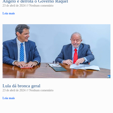
Ângelo e derrota o Governo Raquel
23 de abril de 2024
Nenhum comentário
Leia mais
Lula dá bronca geral
23 de abril de 2024
Nenhum comentário
Leia mais