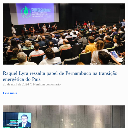
Raquel Lyra ressalta papel de Pernambuco na transição
energética do País
23 de abril de 2024
Nenhum comentário
Leia mais