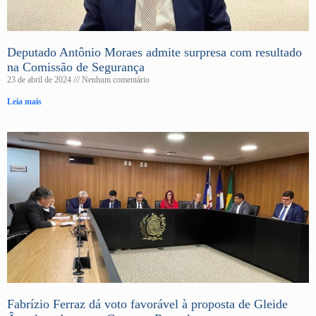
Deputado Antônio Moraes admite surpresa com resultado
na Comissão de Segurança
23 de abril de 2024
Nenhum comentário
Leia mais
Fabrízio Ferraz dá voto favorável à proposta de Gleide