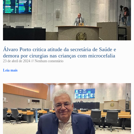
Álvaro Porto critica atitude da secretária de Saúde e
demora por cirurgias nas crianças com microcefalia
23 de abril de 2024
Nenhum comentário
Leia mais