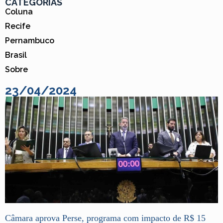
CATEGORIAS
Coluna
Recife
Pernambuco
Brasil
Sobre
23/04/2024
Câmara aprova Perse, programa com impacto de R$ 15