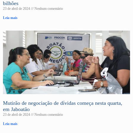
bilhões
23 de abril de 2024
Nenhum comentário
Leia mais
Mutirão de negociação de dívidas começa nesta quarta,
em Jaboatão
23 de abril de 2024
Nenhum comentário
Leia mais