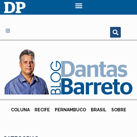
COLUNA
RECIFE
PERNAMBUCO
BRASIL
SOBRE