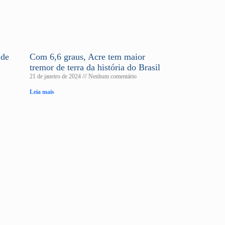
 de
Com 6,6 graus, Acre tem maior
tremor de terra da história do Brasil
21 de janeiro de 2024
Nenhum comentário
Leia mais