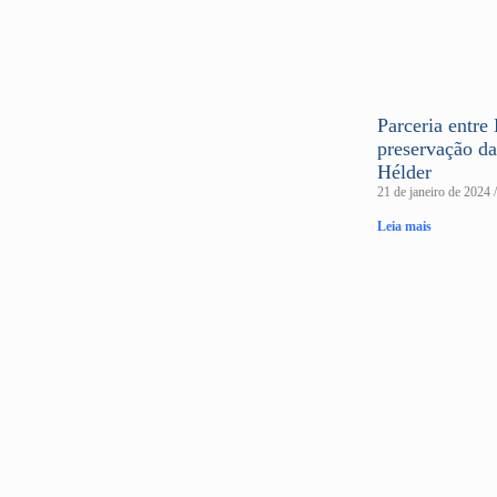
Parceria entr
preservação d
Hélder
21 de janeiro de 2024
Leia mais