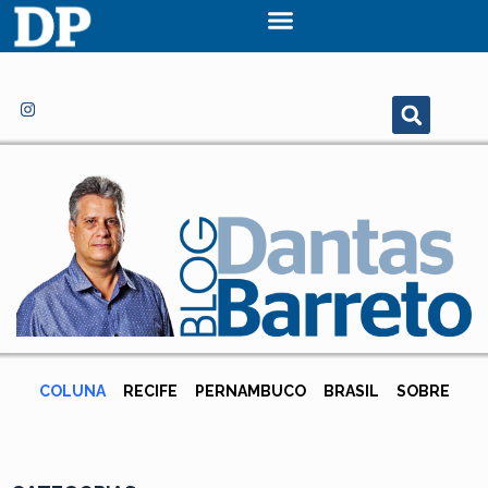
COLUNA
RECIFE
PERNAMBUCO
BRASIL
SOBRE