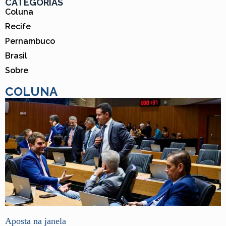
CATEGORIAS
Coluna
Recife
Pernambuco
Brasil
Sobre
COLUNA
Aposta na janela