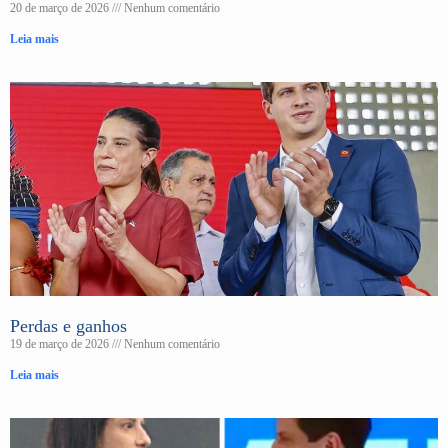
20 de março de 2026
Nenhum comentário
Leia mais
Perdas e ganhos
19 de março de 2026
Nenhum comentário
Leia mais