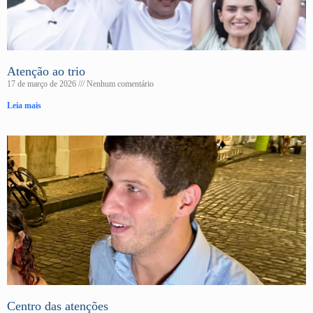
Atenção ao trio
17 de março de 2026
Nenhum comentário
Leia mais
Centro das atenções