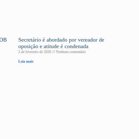
MDB
Secretário é abordado por vereador de
oposição e atitude é condenada
2 de fevereiro de 2026
Nenhum comentário
Leia mais