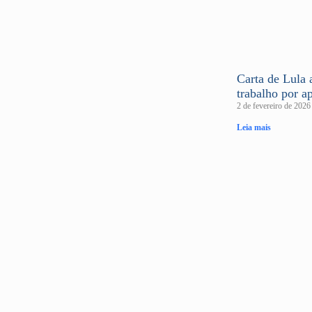
Carta de Lula
trabalho por a
2 de fevereiro de 202
Leia mais