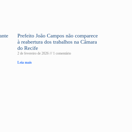
ante
Prefeito João Campos não comparece
à reabertura dos trabalhos na Câmara
do Recife
2 de fevereiro de 2026
1 comentário
Leia mais