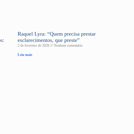
Raquel Lyra: “Quem precisa prestar
s:
esclarecimentos, que preste”
2 de fevereiro de 2026
Nenhum comentário
Leia mais