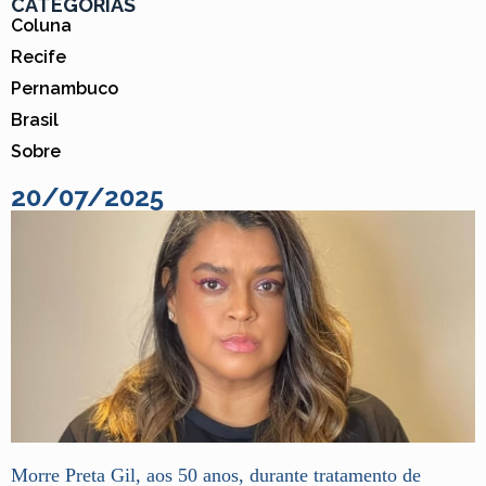
CATEGORIAS
Coluna
Recife
Pernambuco
Brasil
Sobre
20/07/2025
Morre Preta Gil, aos 50 anos, durante tratamento de