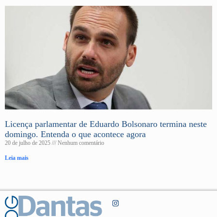
Licença parlamentar de Eduardo Bolsonaro termina neste
domingo. Entenda o que acontece agora
20 de julho de 2025
Nenhum comentário
Leia mais