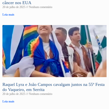
câncer nos EUA
20 de julho de 2025
Nenhum comentário
Leia mais
Raquel Lyra e João Campos cavalgam juntos na 55ª Festa
do Vaqueiro, em Serrita
20 de julho de 2025
Nenhum comentário
Leia mais