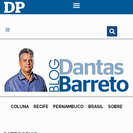
COLUNA
RECIFE
PERNAMBUCO
BRASIL
SOBRE