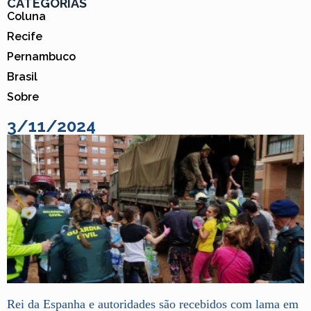
CATEGORIAS
Coluna
Recife
Pernambuco
Brasil
Sobre
3/11/2024
Rei da Espanha e autoridades são recebidos com lama em