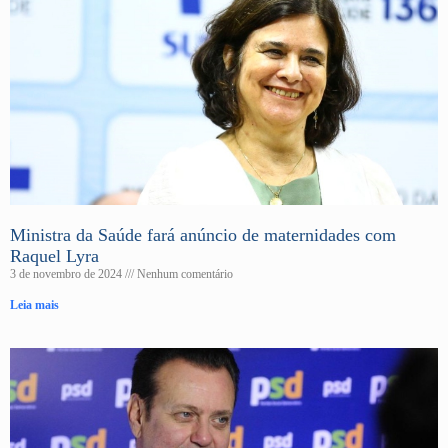
Ministra da Saúde fará anúncio de maternidades com
Raquel Lyra
3 de novembro de 2024
Nenhum comentário
Leia mais