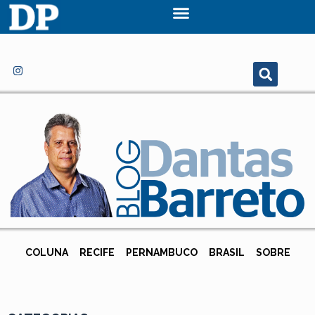
COLUNA
RECIFE
PERNAMBUCO
BRASIL
SOBRE