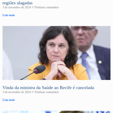
regiões alagadas
3 de novembro de 2024
Nenhum comentário
Leia mais
Vinda da ministra da Saúde ao Recife é cancelada
3 de novembro de 2024
Nenhum comentário
Leia mais