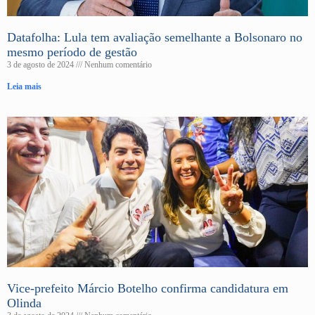
Datafolha: Lula tem avaliação semelhante a Bolsonaro no
mesmo período de gestão
3 de agosto de 2024
Nenhum comentário
Leia mais
Vice-prefeito Márcio Botelho confirma candidatura em
Olinda