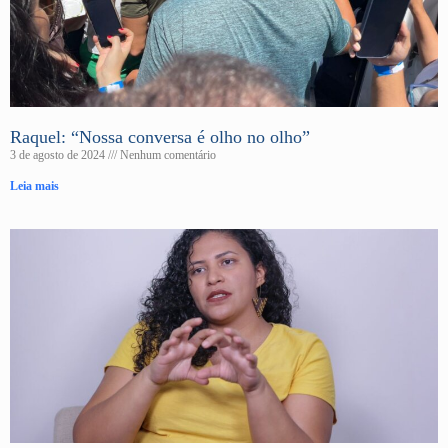
Raquel: “Nossa conversa é olho no olho”
3 de agosto de 2024
Nenhum comentário
Leia mais