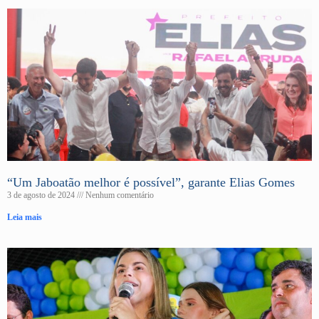
“Um Jaboatão melhor é possível”, garante Elias Gomes
3 de agosto de 2024
Nenhum comentário
Leia mais