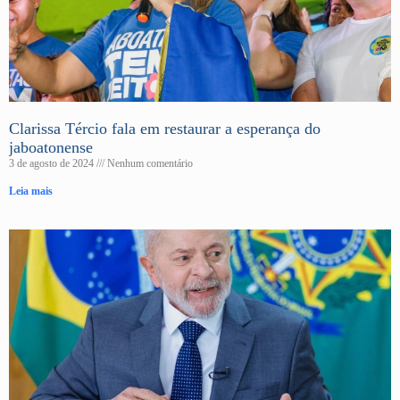
Clarissa Tércio fala em restaurar a esperança do
jaboatonense
3 de agosto de 2024
Nenhum comentário
Leia mais