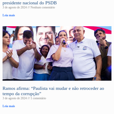
presidente nacional do PSDB
3 de agosto de 2024
Nenhum comentário
Leia mais
Ramos afirma: “Paulista vai mudar e não retroceder ao
tempo da corrupção”
3 de agosto de 2024
1 comentário
Leia mais