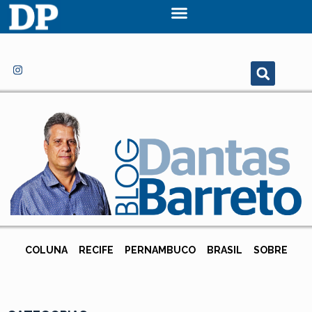
COLUNA
RECIFE
PERNAMBUCO
BRASIL
SOBRE