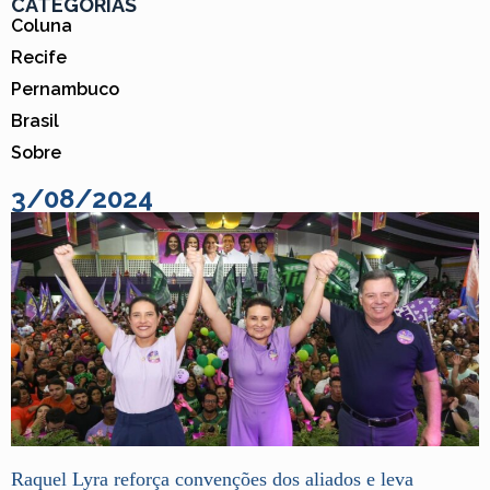
CATEGORIAS
Coluna
Recife
Pernambuco
Brasil
Sobre
3/08/2024
Raquel Lyra reforça convenções dos aliados e leva