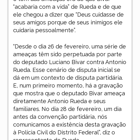
“acabaria com a vida” de Rueda e de que
ele chegou a dizer que “Deus cuidasse de
seus amigos porque de seus inimigos ele
cuidaria pessoalmente”.
“Desde o dia 26 de fevereiro, uma série de
ameaças têm sido perpetuada por parte
do deputado Luciano Bivar contra Antonio
Rueda. Esse cenário de disputa inicial se
dá em um contexto de disputa partidária.
E, num primeiro momento, há a gravação
que mostra que o deputado Bivar ameaça
diretamente Antonio Rueda e seus
familiares. No dia 28 de fevereiro, um dia
antes da convenção partidária, nós
comunicamos a existência desta gravação
à Polícia Civil do Distrito Federal”, diz o