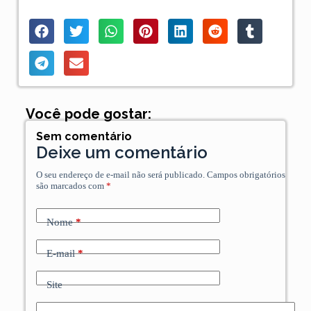
Você pode gostar:
Sem comentário
Deixe um comentário
O seu endereço de e-mail não será publicado.
Campos obrigatórios
são marcados com
*
Nome
*
E-mail
*
Site