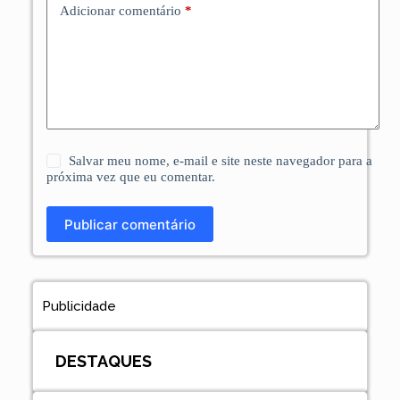
Adicionar comentário
*
Salvar meu nome, e-mail e site neste navegador para a
próxima vez que eu comentar.
Publicar comentário
Publicidade
DESTAQUES