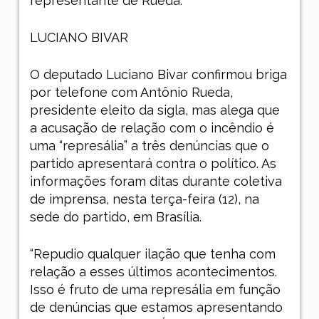
representante de Rueda.
LUCIANO BIVAR
O deputado Luciano Bivar confirmou briga
por telefone com Antônio Rueda,
presidente eleito da sigla, mas alega que
a acusação de relação com o incêndio é
uma “represália” a três denúncias que o
partido apresentará contra o político. As
informações foram ditas durante coletiva
de imprensa, nesta terça-feira (12), na
sede do partido, em Brasília.
“Repudio qualquer ilação que tenha com
relação a esses últimos acontecimentos.
Isso é fruto de uma represália em função
de denúncias que estamos apresentando