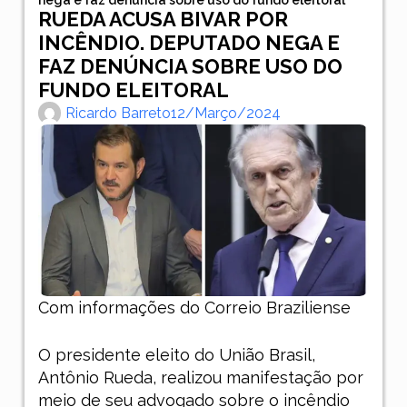
RUEDA ACUSA BIVAR POR
INCÊNDIO. DEPUTADO NEGA E
FAZ DENÚNCIA SOBRE USO DO
FUNDO ELEITORAL
Ricardo Barreto
12/março/2024
Com informações do Correio Braziliense
O presidente eleito do União Brasil,
Antônio Rueda, realizou manifestação por
meio de seu advogado sobre o incêndio