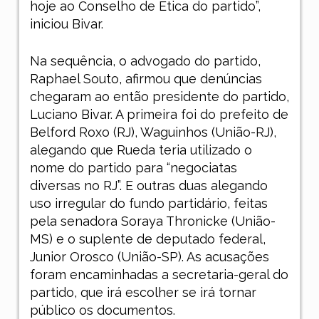
hoje ao Conselho de Ética do partido”,
iniciou Bivar.
Na sequência, o advogado do partido,
Raphael Souto, afirmou que denúncias
chegaram ao então presidente do partido,
Luciano Bivar. A primeira foi do prefeito de
Belford Roxo (RJ), Waguinhos (União-RJ),
alegando que Rueda teria utilizado o
nome do partido para “negociatas
diversas no RJ”. E outras duas alegando
uso irregular do fundo partidário, feitas
pela senadora Soraya Thronicke (União-
MS) e o suplente de deputado federal,
Junior Orosco (União-SP). As acusações
foram encaminhadas a secretaria-geral do
partido, que irá escolher se irá tornar
público os documentos.