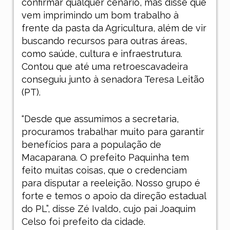
confirmar qualquer cenário, mas disse que
vem imprimindo um bom trabalho à
frente da pasta da Agricultura, além de vir
buscando recursos para outras áreas,
como saúde, cultura e infraestrutura.
Contou que até uma retroescavadeira
conseguiu junto à senadora Teresa Leitão
(PT).
“Desde que assumimos a secretaria,
procuramos trabalhar muito para garantir
benefícios para a população de
Macaparana. O prefeito Paquinha tem
feito muitas coisas, que o credenciam
para disputar a reeleição. Nosso grupo é
forte e temos o apoio da direção estadual
do PL”, disse Zé Ivaldo, cujo pai Joaquim
Celso foi prefeito da cidade.