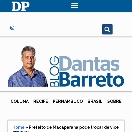
COLUNA
RECIFE
PERNAMBUCO
BRASIL
SOBRE
Home
»
Prefeito de Macaparana pode trocar de vice
em 2024