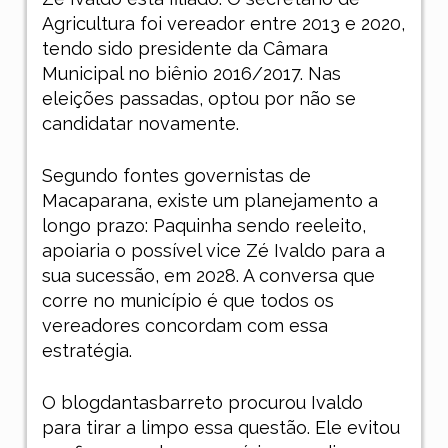
Agricultura foi vereador entre 2013 e 2020,
tendo sido presidente da Câmara
Municipal no biênio 2016/2017. Nas
eleições passadas, optou por não se
candidatar novamente.
Segundo fontes governistas de
Macaparana, existe um planejamento a
longo prazo: Paquinha sendo reeleito,
apoiaria o possível vice Zé Ivaldo para a
sua sucessão, em 2028. A conversa que
corre no município é que todos os
vereadores concordam com essa
estratégia.
O blogdantasbarreto procurou Ivaldo
para tirar a limpo essa questão. Ele evitou