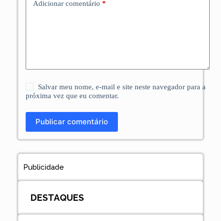
Adicionar comentário
*
Salvar meu nome, e-mail e site neste navegador para a
próxima vez que eu comentar.
Publicar comentário
Publicidade
DESTAQUES