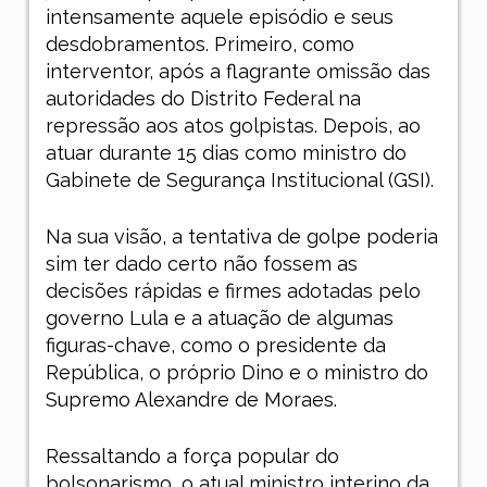
intensamente aquele episódio e seus
desdobramentos. Primeiro, como
interventor, após a flagrante omissão das
autoridades do Distrito Federal na
repressão aos atos golpistas. Depois, ao
atuar durante 15 dias como ministro do
Gabinete de Segurança Institucional (GSI).
Na sua visão, a tentativa de golpe poderia
sim ter dado certo não fossem as
decisões rápidas e firmes adotadas pelo
governo Lula e a atuação de algumas
figuras-chave, como o presidente da
República, o próprio Dino e o ministro do
Supremo Alexandre de Moraes.
Ressaltando a força popular do
bolsonarismo, o atual ministro interino da