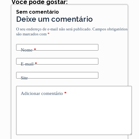
Você pode gostar:
Sem comentário
Deixe um comentário
O seu endereço de e-mail não será publicado.
Campos obrigatórios
são marcados com
*
Nome
*
E-mail
*
Site
Adicionar comentário
*