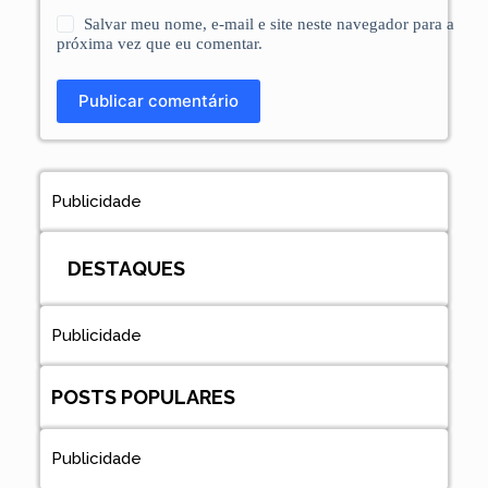
Salvar meu nome, e-mail e site neste navegador para a
próxima vez que eu comentar.
Publicar comentário
Publicidade
DESTAQUES
Publicidade
POSTS POPULARES
Publicidade