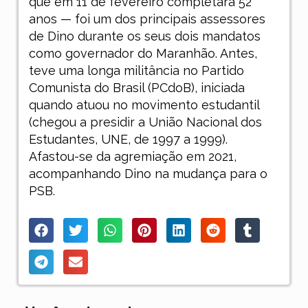
que em 11 de fevereiro completará 52
anos — foi um dos principais assessores
de Dino durante os seus dois mandatos
como governador do Maranhão. Antes,
teve uma longa militância no Partido
Comunista do Brasil (PCdoB), iniciada
quando atuou no movimento estudantil
(chegou a presidir a União Nacional dos
Estudantes, UNE, de 1997 a 1999).
Afastou-se da agremiação em 2021,
acompanhando Dino na mudança para o
PSB.