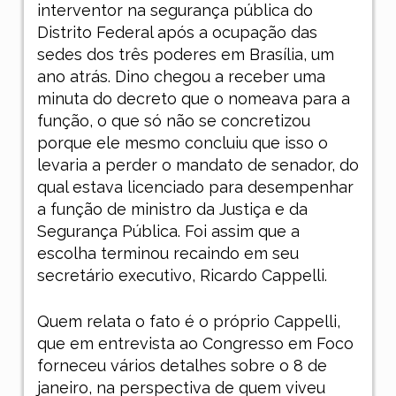
interventor na segurança pública do
Distrito Federal após a ocupação das
sedes dos três poderes em Brasília, um
ano atrás. Dino chegou a receber uma
minuta do decreto que o nomeava para a
função, o que só não se concretizou
porque ele mesmo concluiu que isso o
levaria a perder o mandato de senador, do
qual estava licenciado para desempenhar
a função de ministro da Justiça e da
Segurança Pública. Foi assim que a
escolha terminou recaindo em seu
secretário executivo, Ricardo Cappelli.
Quem relata o fato é o próprio Cappelli,
que em entrevista ao Congresso em Foco
forneceu vários detalhes sobre o 8 de
janeiro, na perspectiva de quem viveu