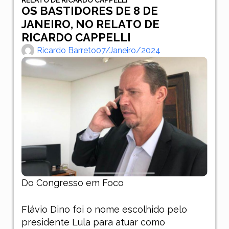
OS BASTIDORES DE 8 DE
JANEIRO, NO RELATO DE
RICARDO CAPPELLI
Ricardo Barreto
07/janeiro/2024
Do Congresso em Foco
Flávio Dino foi o nome escolhido pelo
presidente Lula para atuar como