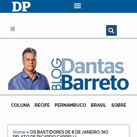
COLUNA
RECIFE
PERNAMBUCO
BRASIL
SOBRE
Home
»
OS BASTIDORES DE 8 DE JANEIRO, NO
RELATO DE RICARDO CAPPELLI