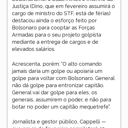
Justiça (Dino, que em fevereiro assumirá o
cargo de ministro do STF, está de férias)
destacou ainda o esforço feito por
Bolsonaro para cooptar as Forças
Armadas para o seu projeto golpista
mediante a entrega de cargos e de
elevados salários.
Acrescenta, porém: “O alto comando
jamais daria um golpe ou apoiaria um
golpe para voltar com Bolsonaro. General
não dá golpe para entronizar capitão.
General vai dar golpe para eles, os
generais, assumirem o poder, e não para
botar no poder um capitão mequetrefe”.
Jornalista e gestor público, Cappelli —