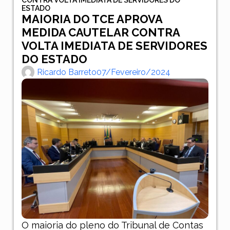
ESTADO
MAIORIA DO TCE APROVA
MEDIDA CAUTELAR CONTRA
VOLTA IMEDIATA DE SERVIDORES
DO ESTADO
Ricardo Barreto
07/fevereiro/2024
O maioria do pleno do Tribunal de Contas