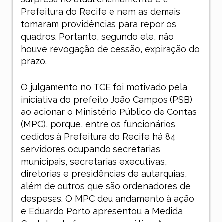
Prefeitura do Recife e nem as demais
tomaram providências para repor os
quadros. Portanto, segundo ele, não
houve revogação de cessão, expiração do
prazo.
O julgamento no TCE foi motivado pela
iniciativa do prefeito João Campos (PSB)
ao acionar o Ministério Público de Contas
(MPC), porque, entre os funcionários
cedidos à Prefeitura do Recife há 84
servidores ocupando secretarias
municipais, secretarias executivas,
diretorias e presidências de autarquias,
além de outros que são ordenadores de
despesas. O MPC deu andamento à ação
e Eduardo Porto apresentou a Medida