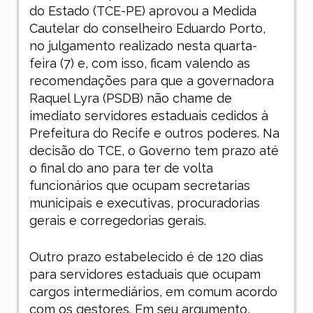
do Estado (TCE-PE) aprovou a Medida
Cautelar do conselheiro Eduardo Porto,
no julgamento realizado nesta quarta-
feira (7) e, com isso, ficam valendo as
recomendações para que a governadora
Raquel Lyra (PSDB) não chame de
imediato servidores estaduais cedidos à
Prefeitura do Recife e outros poderes. Na
decisão do TCE, o Governo tem prazo até
o final do ano para ter de volta
funcionários que ocupam secretarias
municipais e executivas, procuradorias
gerais e corregedorias gerais.
Outro prazo estabelecido é de 120 dias
para servidores estaduais que ocupam
cargos intermediários, em comum acordo
com os gestores. Em seu argumento,