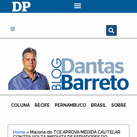
COLUNA
RECIFE
PERNAMBUCO
BRASIL
SOBRE
Home
»
Maioria do TCE APROVA MEDIDA CAUTELAR
CONTRA VOLTA IMEDIATA DE SERVIDORES DO