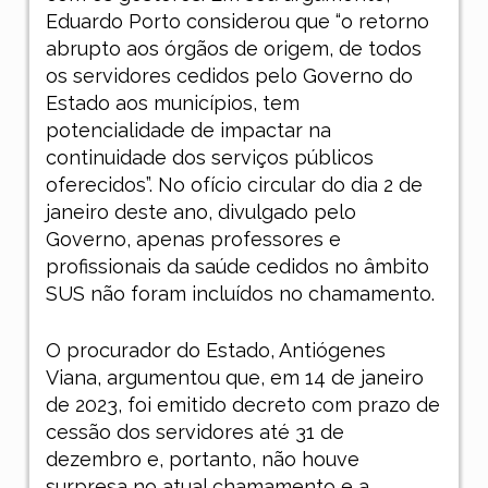
Eduardo Porto considerou que “o retorno
abrupto aos órgãos de origem, de todos
os servidores cedidos pelo Governo do
Estado aos municípios, tem
potencialidade de impactar na
continuidade dos serviços públicos
oferecidos”. No ofício circular do dia 2 de
janeiro deste ano, divulgado pelo
Governo, apenas professores e
profissionais da saúde cedidos no âmbito
SUS não foram incluídos no chamamento.
O procurador do Estado, Antiógenes
Viana, argumentou que, em 14 de janeiro
de 2023, foi emitido decreto com prazo de
cessão dos servidores até 31 de
dezembro e, portanto, não houve
surpresa no atual chamamento e a