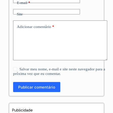
E-mail
*
Site
Adicionar comentário
*
Salvar meu nome, e-mail e site neste navegador para a
próxima vez que eu comentar.
Publicar comentário
Publicidade