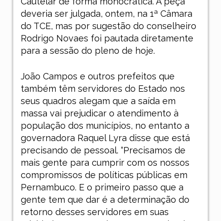
Cautelar de forma monocrática. A peça
deveria ser julgada, ontem, na 1ª Câmara
do TCE, mas por sugestão do conselheiro
Rodrigo Novaes foi pautada diretamente
para a sessão do pleno de hoje.
João Campos e outros prefeitos que
também têm servidores do Estado nos
seus quadros alegam que a saída em
massa vai prejudicar o atendimento à
população dos municípios, no entanto a
governadora Raquel Lyra disse que está
precisando de pessoal. “Precisamos de
mais gente para cumprir com os nossos
compromissos de políticas públicas em
Pernambuco. E o primeiro passo que a
gente tem que dar é a determinação do
retorno desses servidores em suas