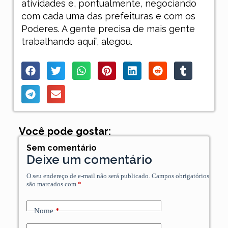
atividades e, pontualmente, negociando
com cada uma das prefeituras e com os
Poderes. A gente precisa de mais gente
trabalhando aqui”, alegou.
Você pode gostar:
Sem comentário
Deixe um comentário
O seu endereço de e-mail não será publicado.
Campos obrigatórios
são marcados com
*
Nome
*