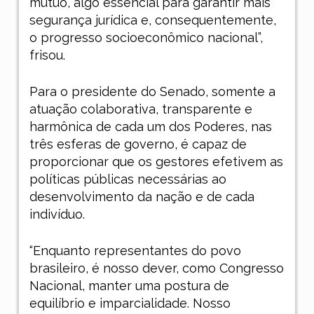
mútuo, algo essencial para garantir mais
segurança jurídica e, consequentemente,
o progresso socioeconômico nacional”,
frisou.
Para o presidente do Senado, somente a
atuação colaborativa, transparente e
harmônica de cada um dos Poderes, nas
três esferas de governo, é capaz de
proporcionar que os gestores efetivem as
políticas públicas necessárias ao
desenvolvimento da nação e de cada
indivíduo.
“Enquanto representantes do povo
brasileiro, é nosso dever, como Congresso
Nacional, manter uma postura de
equilíbrio e imparcialidade. Nosso