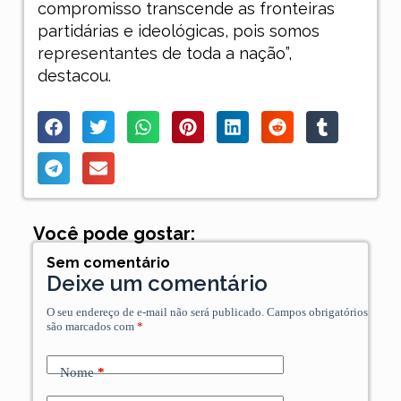
compromisso transcende as fronteiras
partidárias e ideológicas, pois somos
representantes de toda a nação”,
destacou.
Você pode gostar:
Sem comentário
Deixe um comentário
O seu endereço de e-mail não será publicado.
Campos obrigatórios
são marcados com
*
Nome
*