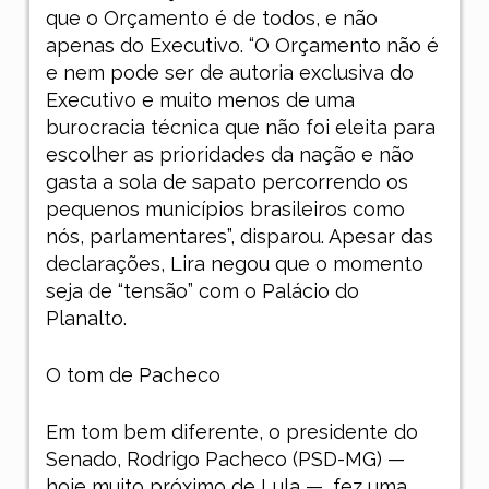
que o Orçamento é de todos, e não
apenas do Executivo. “O Orçamento não é
e nem pode ser de autoria exclusiva do
Executivo e muito menos de uma
burocracia técnica que não foi eleita para
escolher as prioridades da nação e não
gasta a sola de sapato percorrendo os
pequenos municípios brasileiros como
nós, parlamentares”, disparou. Apesar das
declarações, Lira negou que o momento
seja de “tensão” com o Palácio do
Planalto.
O tom de Pacheco
Em tom bem diferente, o presidente do
Senado, Rodrigo Pacheco (PSD-MG) —
hoje muito próximo de Lula —, fez uma