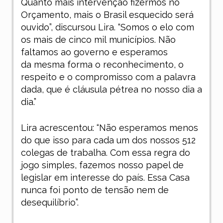
Quanto mais intervenção fizermos no
Orçamento, mais o Brasil esquecido será
ouvido”, discursou Lira. “Somos o elo com
os mais de cinco mil municípios. Não
faltamos ao governo e esperamos
da mesma forma o reconhecimento, o
respeito e o compromisso com a palavra
dada, que é cláusula pétrea no nosso dia a
dia.”
Lira acrescentou: “Não esperamos menos
do que isso para cada um dos nossos 512
colegas de trabalha. Com essa regra do
jogo simples, fazemos nosso papel de
legislar em interesse do país. Essa Casa
nunca foi ponto de tensão nem de
desequilíbrio”.