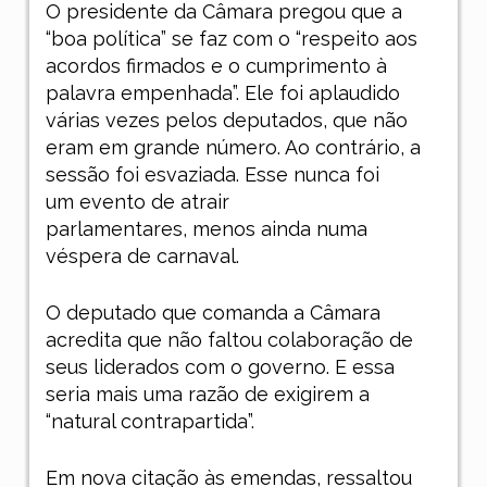
O presidente da Câmara pregou que a
“boa política” se faz com o “respeito aos
acordos firmados e o cumprimento à
palavra empenhada”. Ele foi aplaudido
várias vezes pelos deputados, que não
eram em grande número. Ao contrário, a
sessão foi esvaziada. Esse nunca foi
um evento de atrair
parlamentares, menos ainda numa
véspera de carnaval.
O deputado que comanda a Câmara
acredita que não faltou colaboração de
seus liderados com o governo. E essa
seria mais uma razão de exigirem a
“natural contrapartida”.
Em nova citação às emendas, ressaltou