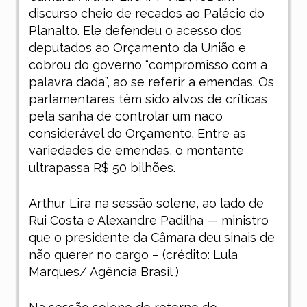
discurso cheio de recados ao Palácio do
Planalto. Ele defendeu o acesso dos
deputados ao Orçamento da União e
cobrou do governo “compromisso com a
palavra dada”, ao se referir a emendas. Os
parlamentares têm sido alvos de críticas
pela sanha de controlar um naco
considerável do Orçamento. Entre as
variedades de emendas, o montante
ultrapassa R$ 50 bilhões
.
Arthur Lira na sessão solene, ao lado de
Rui Costa e Alexandre Padilha — ministro
que o presidente da Câmara deu sinais de
não querer no cargo – (crédito: Lula
Marques/ Agência Brasil )