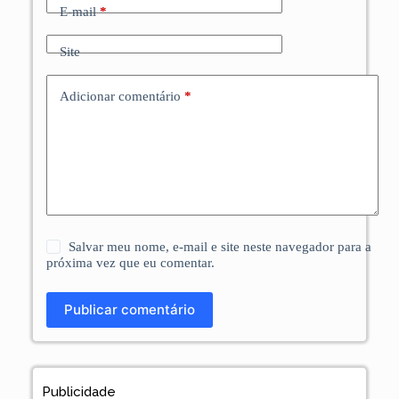
E-mail
*
Site
Adicionar comentário
*
Salvar meu nome, e-mail e site neste navegador para a
próxima vez que eu comentar.
Publicar comentário
Publicidade