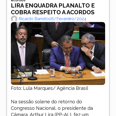
LIRA ENQUADRA PLANALTO E
COBRA RESPEITO A ACORDOS
Ricardo Barreto
06/fevereiro/2024
Foto: Lula Marques/ Agência Brasil
Na sessão solene do retorno do
Congresso Nacional, o presidente da
Câmara, Arthur Lira (PP-AL), fez um