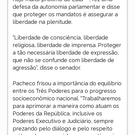
defesa da autonomia parlamentar e disse
que proteger os mandatos é assegurar a
liberdade na plenitude.
“Liberdade de consciência, liberdade
religiosa, liberdade de imprensa. Proteger
a tão necessária liberdade de expressão,
que não se confunde com liberdade de
agressão”, disse o senador.
Pacheco frisou a importância do equilíbrio
entre os Três Poderes para o progresso
socioeconômico nacional. “Trabalharemos
para aprimorar a maneira como atuam os
Poderes da República, inclusive os
Poderes Executivo e Judiciário, sempre
prezando pelo diálogo e pelo respeito