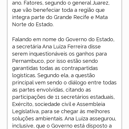
ano. Fatores, segundo o general Juarez,
que vão benefeciar toda a região que
integra parte do Grande Recife e Mata
Norte do Estado.
Falando em nome do Governo do Estado,
a secretária Ana Luiza Ferreira disse
serem inquestionáveis os ganhos para
Pernambuco, por isso estão sendo
garantidas todas as contrapartidas
logísticas. Segundo ela, a questão
principal vem sendo o diálogo entre todas
as partes envolvidas, citando as
participações de 11 secretários estaduais,
Exército, sociedade civil e Assembleia
Legislativa, para se chegar às melhores
soluções ambientais. Ana Luiza assegurou,
inclusive, que o Governo está disposto a