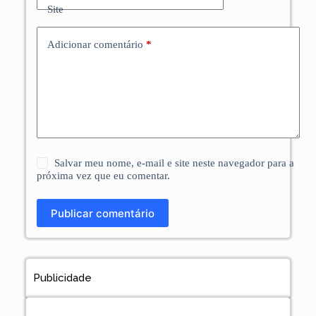
Site
Adicionar comentário
*
Salvar meu nome, e-mail e site neste navegador para a
próxima vez que eu comentar.
Publicar comentário
Publicidade