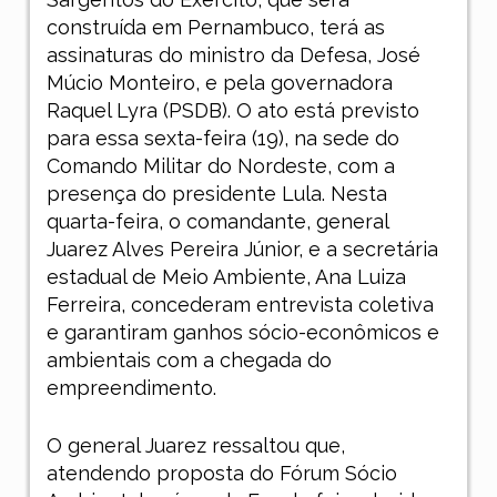
construída em Pernambuco, terá as
assinaturas do ministro da Defesa, José
Múcio Monteiro, e pela governadora
Raquel Lyra (PSDB). O ato está previsto
para essa sexta-feira (19), na sede do
Comando Militar do Nordeste, com a
presença do presidente Lula. Nesta
quarta-feira, o comandante, general
Juarez Alves Pereira Júnior, e a secretária
estadual de Meio Ambiente, Ana Luiza
Ferreira, concederam entrevista coletiva
e garantiram ganhos sócio-econômicos e
ambientais com a chegada do
empreendimento.
O general Juarez ressaltou que,
atendendo proposta do Fórum Sócio