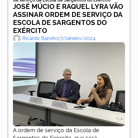
JOSÉ MÚCIO E RAQUEL LYRA VÃO
ASSINAR ORDEM DE SERVIÇO DA
ESCOLA DE SARGENTOS DO
EXÉRCITO
Ricardo Barreto
17/janeiro/2024
A ordem de serviço da Escola de
Sargentos do Exército, que será