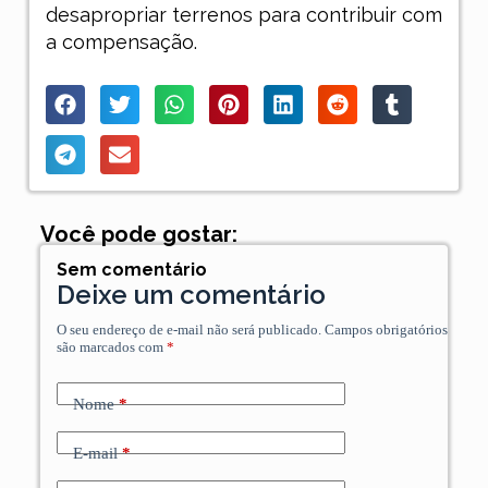
desapropriar terrenos para contribuir com
a compensação.
Você pode gostar:
Sem comentário
Deixe um comentário
O seu endereço de e-mail não será publicado.
Campos obrigatórios
são marcados com
*
Nome
*
E-mail
*