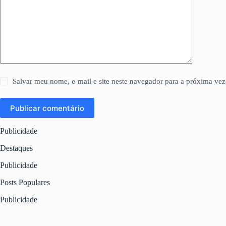
Salvar meu nome, e-mail e site neste navegador para a próxima vez
Publicar comentário
Publicidade
Destaques
Publicidade
Posts Populares
Publicidade