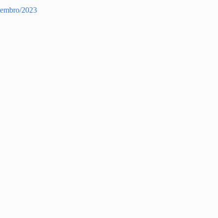
zembro/2023