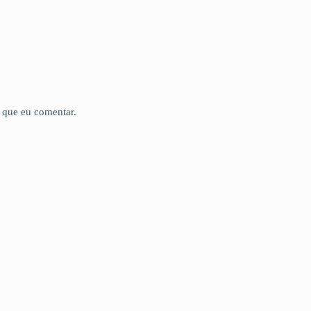
 que eu comentar.