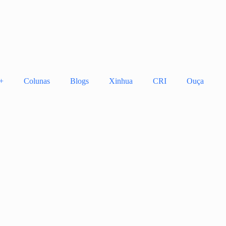
+
Colunas
Blogs
Xinhua
CRI
Ouça