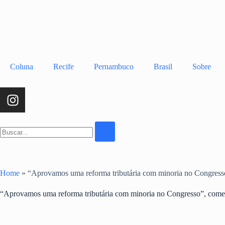
Coluna
Recife
Pernambuco
Brasil
Sobre
Home
»
“Aprovamos uma reforma tributária com minoria no Congres
“Aprovamos uma reforma tributária com minoria no Congresso”, com