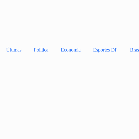
Últimas
Política
Economia
Esportes DP
Bras